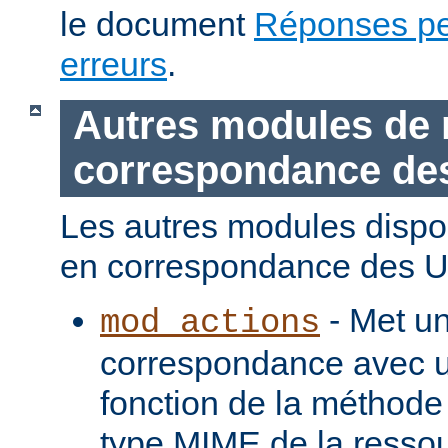
le document
Réponses pe
erreurs
.
Autres modules de 
correspondance de
Les autres modules dispo
en correspondance des U
- Met u
mod_actions
correspondance avec u
fonction de la méthode
type MIME de la ressou