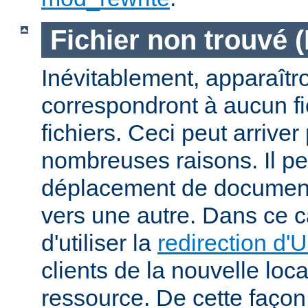
Fichier non trouvé 
Inévitablement, apparaîtr
correspondront à aucun f
fichiers. Ceci peut arriver
nombreuses raisons. Il peu
déplacement de documents
vers une autre. Dans ce c
d'utiliser la
redirection d'
clients de la nouvelle loca
ressource. De cette façon