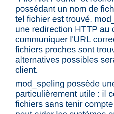
possédant un nom de fichi
tel fichier est trouvé, mo
une redirection HTTP au cl
communiquer l'URL correc
fichiers proches sont trou
alternatives possibles se
client.
mod_speling possède une 
particulièrement utile : i
fichiers sans tenir compte