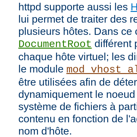
httpd supporte aussi les
H
lui permet de traiter des 
plusieurs hôtes. Dans ce 
différent 
DocumentRoot
chaque hôte virtuel; les d
le module
mod_vhost_a
être utilisées afin de déte
dynamiquement le noeud 
système de fichiers à part
contenu en fonction de l'
nom d'hôte.