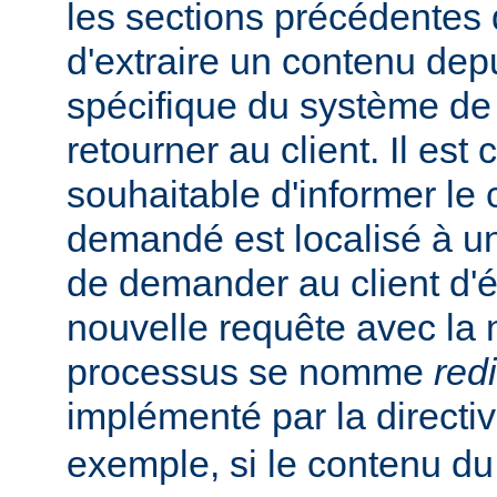
les sections précédentes
d'extraire un contenu de
spécifique du système de f
retourner au client. Il est
souhaitable d'informer le 
demandé est localisé à un
de demander au client d'
nouvelle requête avec la
processus se nomme
red
implémenté par la directi
exemple, si le contenu du