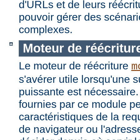
d'URLs et de leurs réécrit
pouvoir gérer des scénari
complexes.
Moteur de réécritur
Le moteur de réécriture
m
s'avérer utile lorsqu'une s
puissante est nécessaire.
fournies par ce module pe
caractéristiques de la re
de navigateur ou l'adress