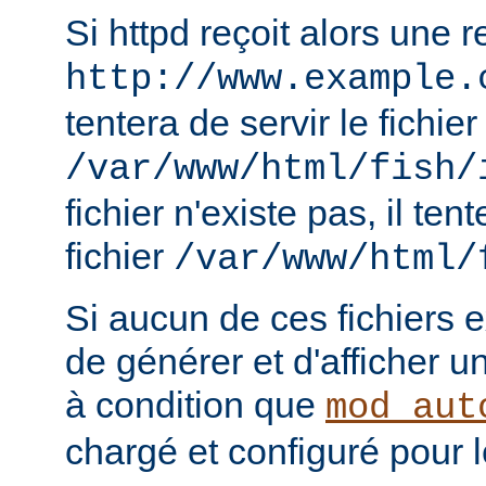
Si httpd reçoit alors une 
http://www.example.
tentera de servir le fichier
/var/www/html/fish/
fichier n'existe pas, il tent
fichier
/var/www/html/
Si aucun de ces fichiers e
de générer et d'afficher u
à condition que
mod_aut
chargé et configuré pour l