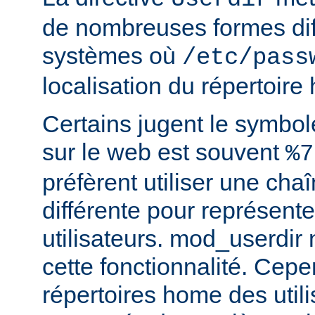
de nombreuses formes dif
systèmes où
/etc/pass
localisation du répertoire
Certains jugent le symbol
sur le web est souvent
%7
préfèrent utiliser une cha
différente pour représente
utilisateurs. mod_userdir
cette fonctionnalité. Cepe
répertoires home des utili