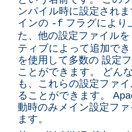
ンパイル時に設定されま
インの
フラグにより
-f
た、他の設定ファイル
ティブによって追加でき
を使用して多数の 設定
ことができます。 どん
も、これらの設定ファイ
ることができます。 Apa
動時のみメイン設定ファ
ます。