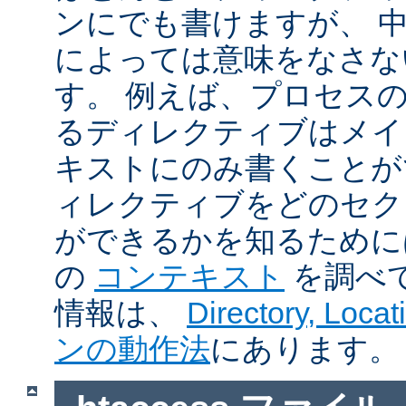
ンにでも書けますが、 
によっては意味をなさな
す。 例えば、プロセス
るディレクティブはメイ
キストにのみ書くことが
ィレクティブをどのセク
ができるかを知るために
の
コンテキスト
を調べ
情報は、
Directory, Loc
ンの動作法
にあります。