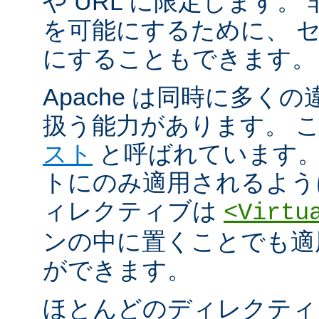
や URL に限定します。
を可能にするために、 
にすることもできます。
Apache は同時に多く
扱う能力があります。 
スト
と呼ばれています。
トにのみ適用されるよう
ィレクティブは
<Virtu
ンの中に置くことでも適
ができます。
ほとんどのディレクティ