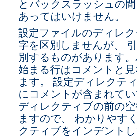
とバックスラッシュの間
あってはいけません。
設定ファイルのディレク
字を区別しませんが、 
別するものがあります。ハ
始まる行はコメントと見
ます。 設定ディレクテ
にコメントが含まれてい
ディレクティブの前の空
ますので、 わかりやす
クティブをインデントし