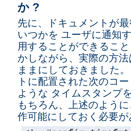
か ?
先に、ドキュメントが最
いつかを ユーザに通知する
用することができること
かしながら、実際の方法
ままにしておきました。 
トに配置された次のコー
ような タイムスタンプ
もちろん、上述のように、
作可能にしておく必要が