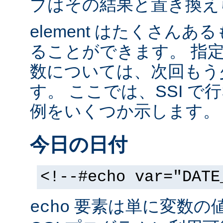
ブはその結果と置き換え
element はたくさん
ることができます。 指
数については、次回もう
す。 ここでは、SSI 
例をいくつか示します。
今日の日付
<!--#echo var="DATE
要素は単に変数の
echo