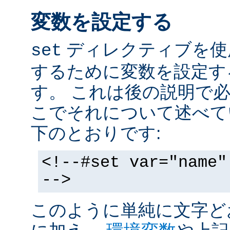
変数を設定する
ディレクティブを使
set
するために変数を設定す
す。 これは後の説明で
こでそれについて述べて
下のとおりです:
<!--#set var="name"
-->
このように単純に文字ど