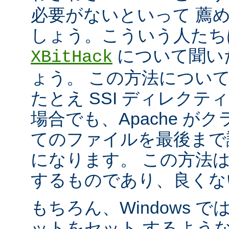
必要がないといって 薦
しょう。こういう人たち
について聞い
XBitHack
ょう。 この方法につい
たとえ SSI ディレク
場合でも、Apache が
てのファイルを最後まで
になります。 この方法
するものであり、良くな
もちろん、Windows 
ットをセット するよう