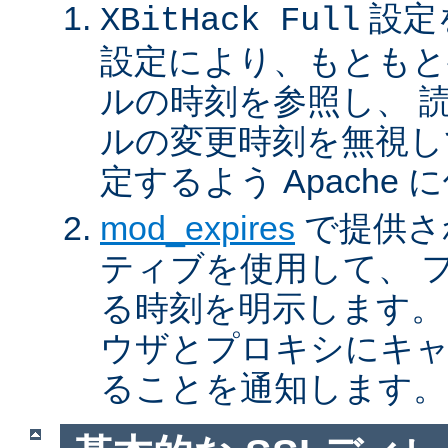
設定
XBitHack Full
設定により、もともと
ルの時刻を参照し、 
ルの変更時刻を無視し
定するよう Apache
mod_expires
で提供さ
ティブを使用して、 
る時刻を明示します。
ウザとプロキシにキ
ることを通知します。