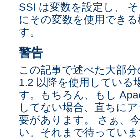
SSI は変数を設定し、
にその変数を使用できる
す。
警告
この記事で述べた大部分の
1.2 以降を使用してい
す。もちろん、もし Apac
してない場合、直ちにア
要があります。 さぁ、
い。それまで待っていま