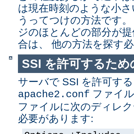
は現在時刻のような小さ
うってつけの方法です。
ジのほとんどの部分が提
合は、 他の方法を探す
SSI を許可するた
サーバで SSI を許可す
ファイ
apache2.conf
ファイルに次のディレク
必要があります: