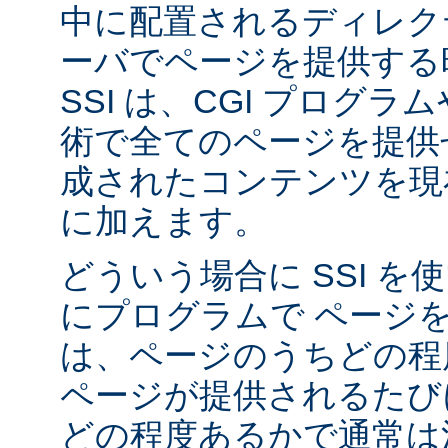
中に配置されるディレク
ーバでページを提供する
SSI は、CGI プログ
術で全てのページを提供
成されたコンテンツを現在
に加えます。
どういう場合に SSI 
にプログラムで ページ
は、ページのうちどの程
ページが提供されるたび
どの程度あるかで通常は決