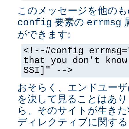
このメッセージを他のも
要素の
config
errmsg
ができます:
<!--#config errmsg=
that you don't know
SSI]" -->
おそらく、エンドユーザ
を決して見ることはあり
ら、そのサイトが生きた状
ディレクティブに関する