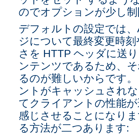
のでオプションが少し制
デフォルトの設定では、Apa
ジについて最終変更時刻
さを HTTP ヘッダに送
ンテンツであるため、そ
るのが難しいからです。
ントがキャッシュされな
てクライアントの性能が
感じさせることになりま
る方法が二つあります: