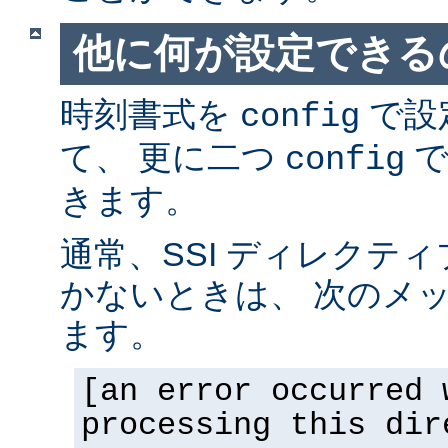
他に何が設定できるの
時刻書式を
で設
config
て、 更に二つ
で
config
きます。
通常、SSI ディレクテ
かないときは、 次のメ
ます。
[an error occurred 
processing this dir