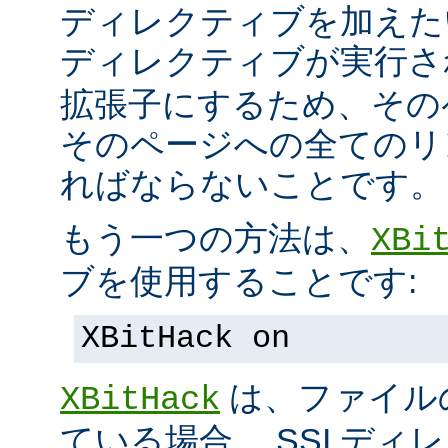
ディレクティブを加えた
ディレクティブが実行
拡張子にするため、その
そのページへの全てのリ
ればならないことです。
もう一つの方法は、
XBi
ブを使用することです:
XBitHack on
は、ファイル
XBitHack
ている場合、 SSI デ