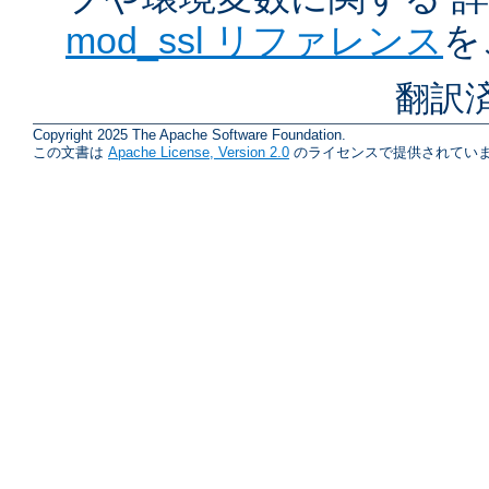
mod_ssl リファレンス
を
翻訳
Copyright 2025 The Apache Software Foundation.
この文書は
Apache License, Version 2.0
のライセンスで提供されていま