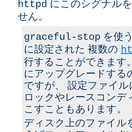
にこのシグナルを
httpd
せん。
を使う
graceful-stop
に設定された 複数の
h
行することができます。 h
にアップグレードする
ですが、 設定ファイ
ロックやレースコンデ
こすこともあります。
ディスク上のファイル