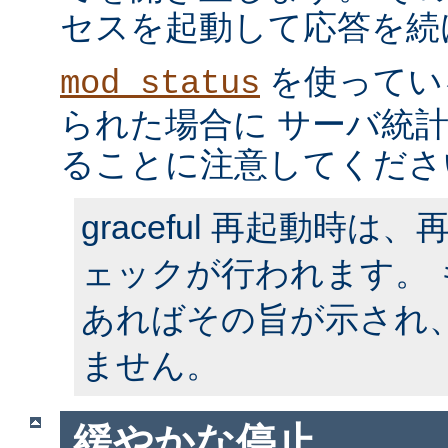
セスを起動して応答を続
を使ってい
mod_status
られた場合に サーバ統
ることに注意してくださ
graceful 再起動時
ェックが行われます。
あればその旨が示され
ません。
緩やかな停止