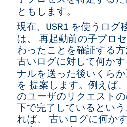
ともします。
現在、
を使うログ
USR1
は、 再起動前の子プロ
わったことを確証する方
古いログに対して何かす
ナルを送った後いくらか
を 提案します。例えば
のユーザのリクエストのほ
下で完了しているという
れば、 古いログに何かす