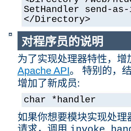
SetHandler send-as-
</Directory>
对程序员的说明
为了实现处理器特性，增
Apache API
。 特别的，
增加了新成员:
char *handler
如果你想要模块实现处理
请求，调用
invoke_han