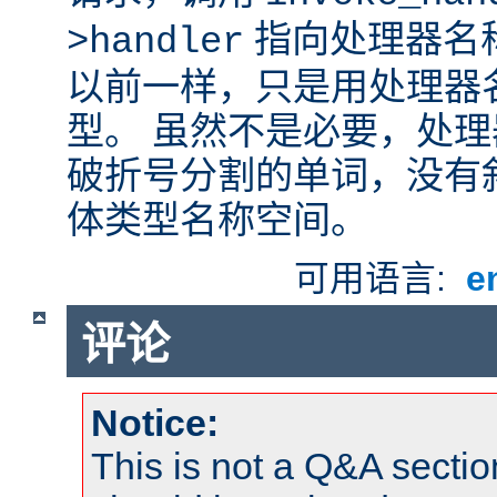
指向处理器名
>handler
以前一样，只是用处理器
型。 虽然不是必要，处
破折号分割的单词，没有
体类型名称空间。
可用语言:
e
评论
Notice:
This is not a Q&A sect