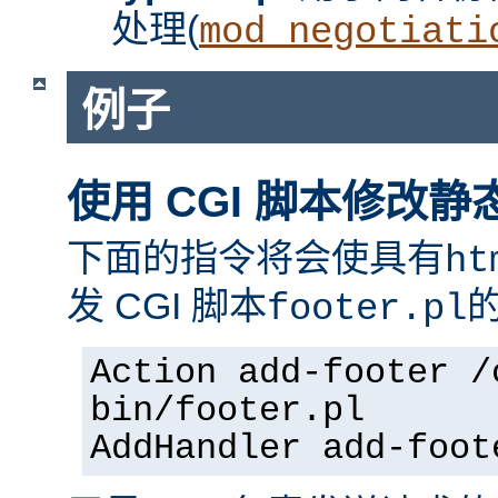
处理(
mod_negotiati
例子
使用 CGI 脚本修改静
下面的指令将会使具有
ht
发 CGI 脚本
footer.pl
Action add-footer /
bin/footer.pl
AddHandler add-foot