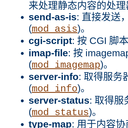
来处理静态内容的处理器
send-as-is
: 直接发送，
(
)。
mod_asis
cgi-script
: 按 CGI 脚
imap-file
: 按 image
(
)。
mod_imagemap
server-info
: 取得服
(
)。
mod_info
server-status
: 取得
(
)。
mod_status
type-map
: 用于内容