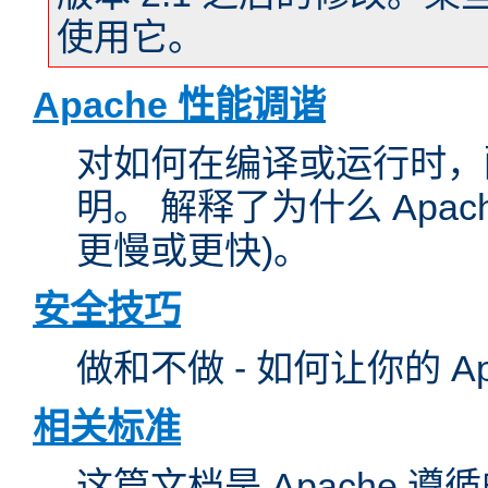
使用它。
Apache 性能调谐
对如何在编译或运行时，配
明。 解释了为什么 Apa
更慢或更快)。
安全技巧
做和不做 - 如何让你的 A
相关标准
这篇文档是 Apache 