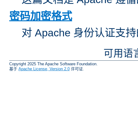
密码加密格式
对 Apache 身份认证
可用语
Copyright 2025 The Apache Software Foundation.
基于
Apache License, Version 2.0
许可证.