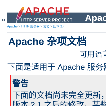
Apa
Apache
>
HTTP 服务器
>
文档
>
版本 2.4
Apache 杂项文档
可用语
下面是适用于 Apache 
警告
下面的文档尚未完全更新，以反
版本 2.1 之后的修改。