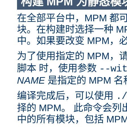
构建 MPM 为静态模
在全部平台中，MPM 都
块。在构建时选择一种 M
中。如果要改变 MPM，
为了使用指定的 MPM，
脚本 时，使用参数
--wi
NAME
是指定的 MPM 名
编译完成后，可以使用
.
择的 MPM。 此命令会
中的所有模块，包括 MP