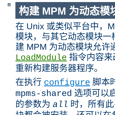
构建 MPM 为动态模
在 Unix 或类似平台中，
模块，与其它动态模块一
建 MPM 为动态模块允许
指令内容来
LoadModule
重新构建服务器程序。
在执行
脚本
configure
选项可以启
mpms-shared
的参数为
时，所有此平
all
块都会被安装。还可以在