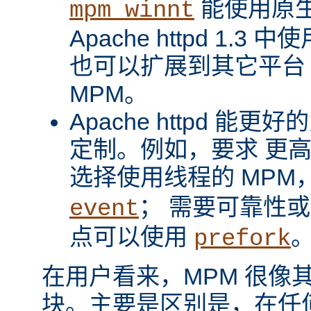
能使用原
mpm_winnt
Apache httpd 1.3 
也可以扩展到其它平台
MPM。
Apache httpd 
定制。例如，要求 更
选择使用线程的 MPM
； 需要可靠性
event
点可以使用
prefork
在用户看来，MPM 很像其它 A
块。主要是区别是，在任