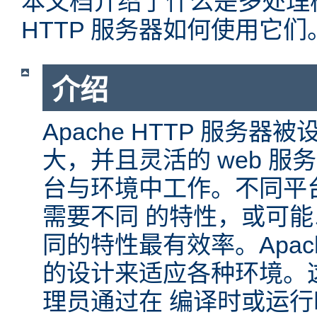
本文档介绍了什么是多处理模块
HTTP 服务器如何使用它们
介绍
Apache HTTP 服务
大，并且灵活的 web 服
台与环境中工作。不同平
需要不同 的特性，或可
同的特性最有效率。Apache
的设计来适应各种环境。
理员通过在 编译时或运