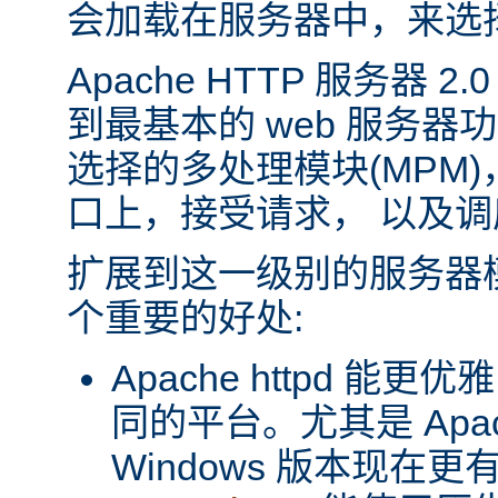
会加载在服务器中，来选
Apache HTTP 服务器 
到最基本的 web 服务器
选择的多处理模块(MPM
口上，接受请求， 以及
扩展到这一级别的服务器
个重要的好处:
Apache httpd 
同的平台。尤其是 Apache
Windows 版本现在